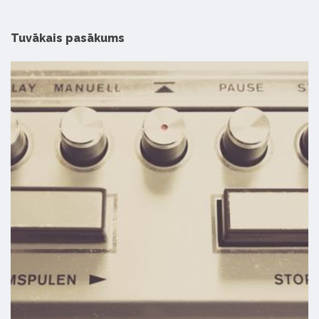
Tuvākais pasākums