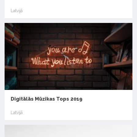
Latvijā
Digitālās Mūzikas Tops 2019
Latvijā