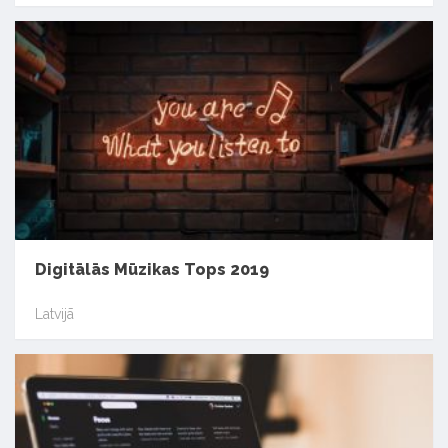
Digitālās Mūzikas Tops 2019
Latvijā