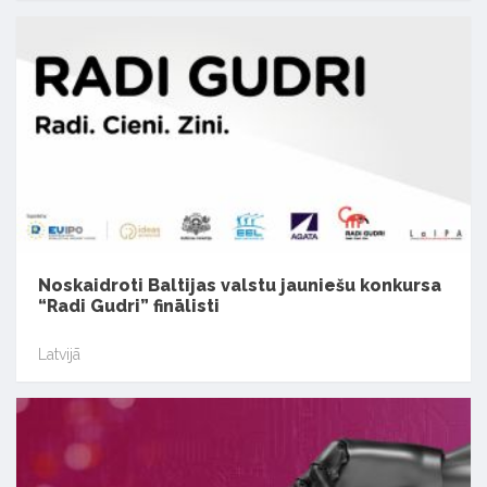
Noskaidroti Baltijas valstu jauniešu konkursa
“Radi Gudri” finālisti
Latvijā