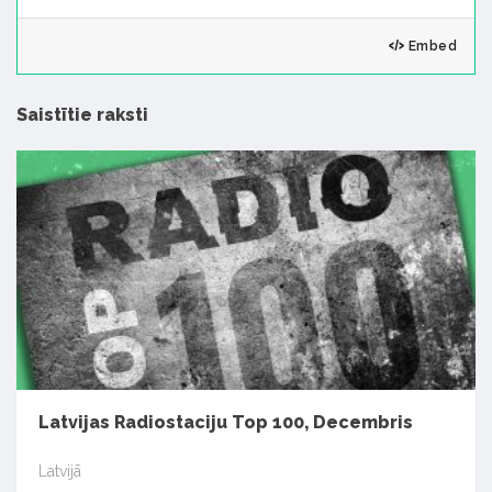
Embed
Saistītie raksti
Latvijas Radiostaciju Top 100, Decembris
Latvijā