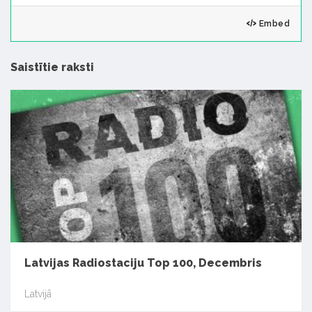
Embed
Saistītie raksti
Latvijas Radiostaciju Top 100, Decembris
Latvijā