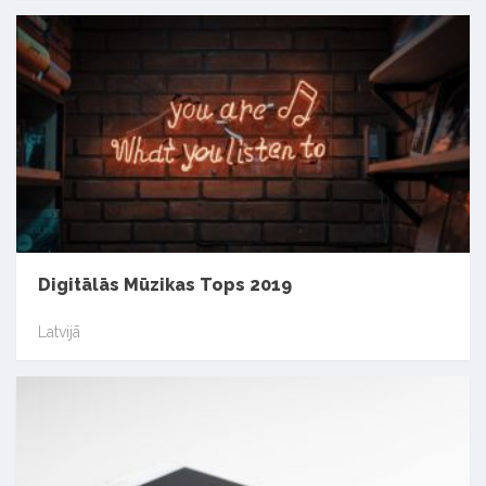
Digitālās Mūzikas Tops 2019
Latvijā