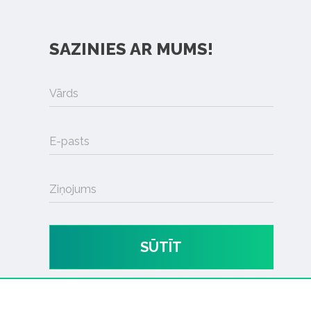
SAZINIES AR MUMS!
Vārds
E-pasts
Ziņojums
SŪTĪT