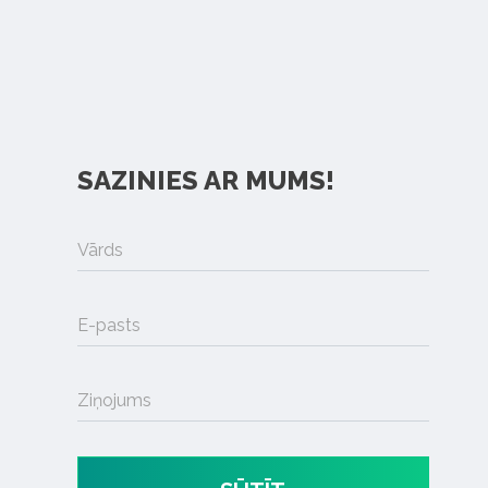
SAZINIES AR MUMS!
Vārds
E-pasts
Ziņojums