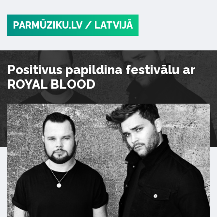
PARMŪZIKU.LV
/ LATVIJĀ
Positivus papildina festivālu ar
ROYAL BLOOD