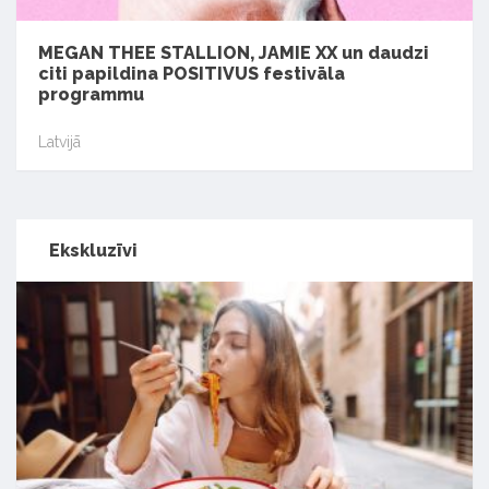
MEGAN THEE STALLION, JAMIE XX un daudzi
citi papildina POSITIVUS festivāla
programmu
Latvijā
Ekskluzīvi