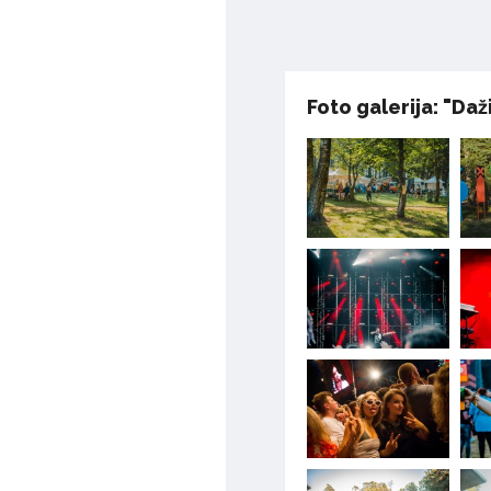
Foto galerija: "Daž