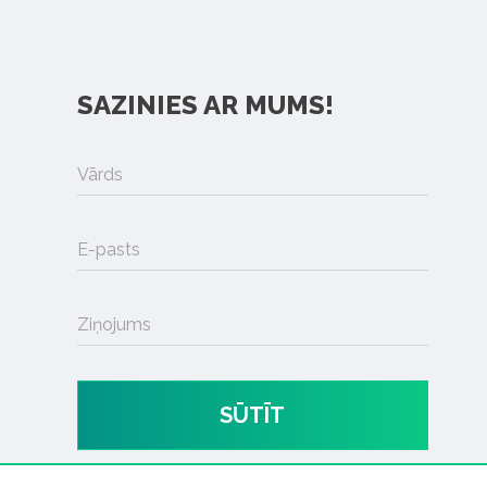
SAZINIES AR MUMS!
Vārds
E-pasts
Ziņojums
SŪTĪT