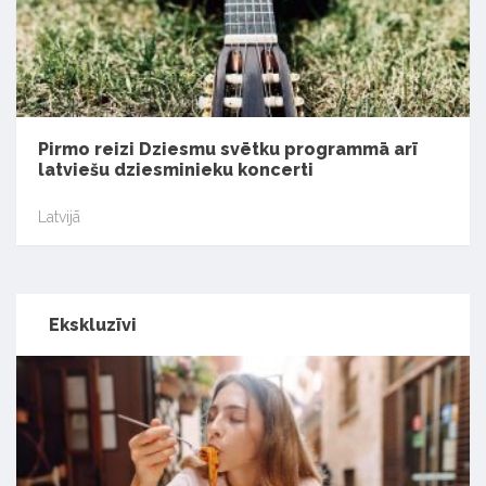
Pirmo reizi Dziesmu svētku programmā arī
latviešu dziesminieku koncerti
Latvijā
Ekskluzīvi