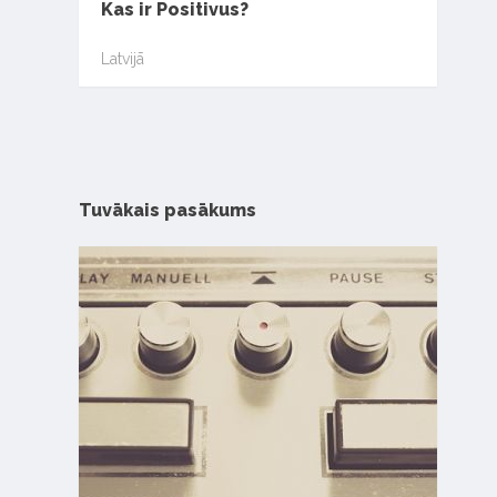
Kas ir Positivus?
Latvijā
Tuvākais pasākums