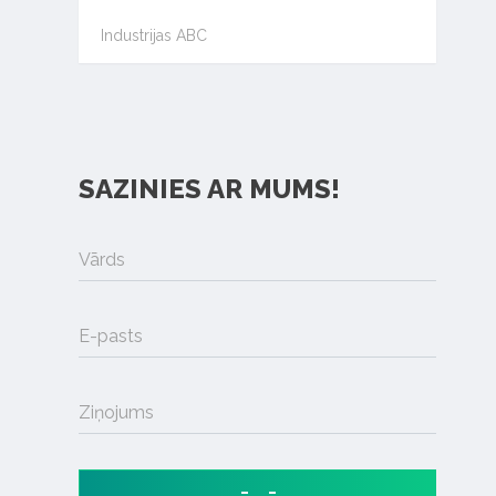
Industrijas ABC
SAZINIES AR MUMS!
Vārds
E-pasts
Ziņojums