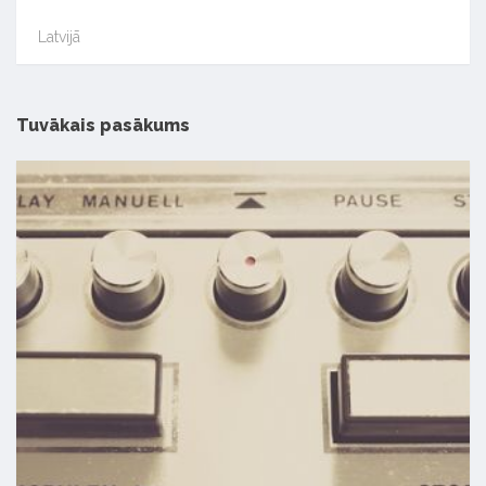
Latvijā
Tuvākais pasākums