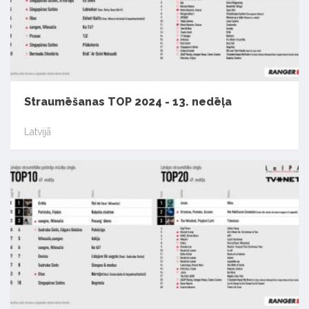
Straumēšanas TOP 2024 - 13. nedēļa
Latvijā