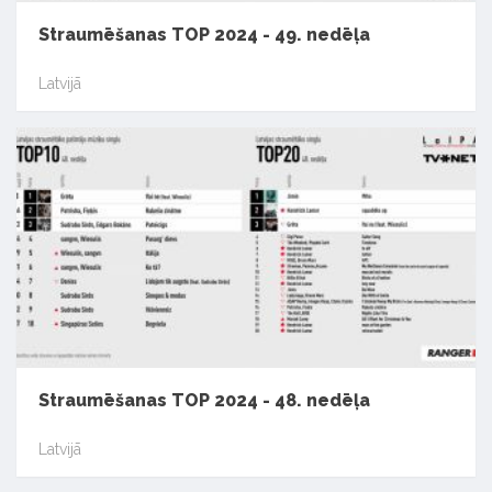
Straumēšanas TOP 2024 - 49. nedēļa
Latvijā
Straumēšanas TOP 2024 - 48. nedēļa
Latvijā