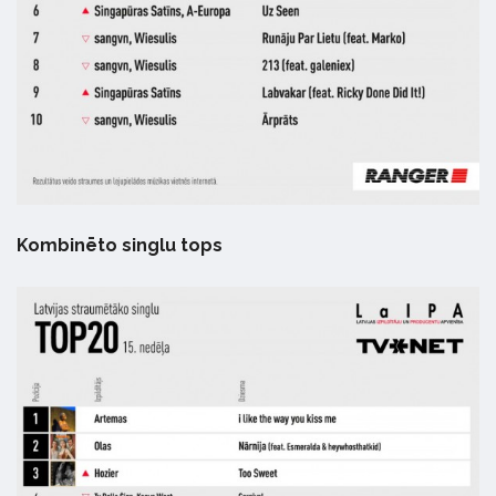
Kombinēto singlu tops