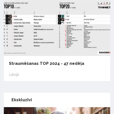
Straumēšanas TOP 2024 - 47 nedēļa
Latvijā
Ekskluzīvi