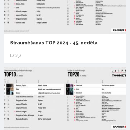
Straumēšanas TOP 2024 - 45. nedēļa
Latvijā