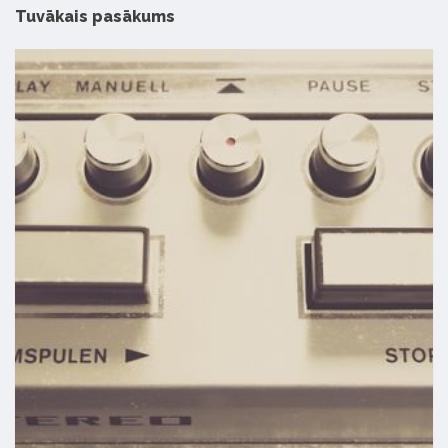
Tuvākais pasākums