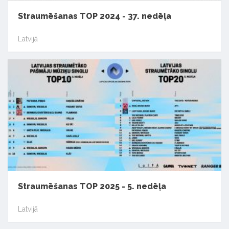
Straumēšanas TOP 2024 - 37. nedēļa
Latvijā
Straumēšanas TOP 2025 - 5. nedēļa
Latvijā