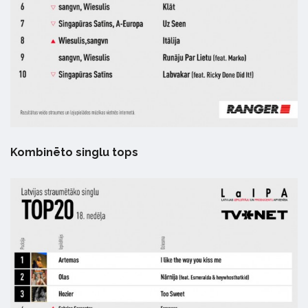
Kombinēto singlu tops