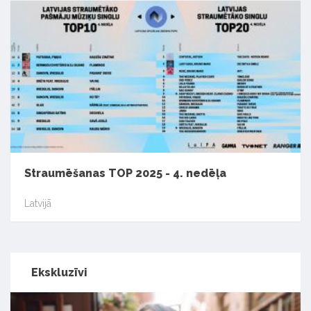
Straumēšanas TOP 2025 - 4. nedēļa
Latvijā
Ekskluzīvi