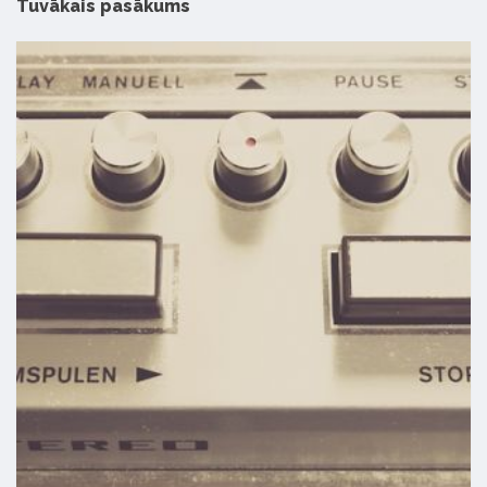
Tuvākais pasākums