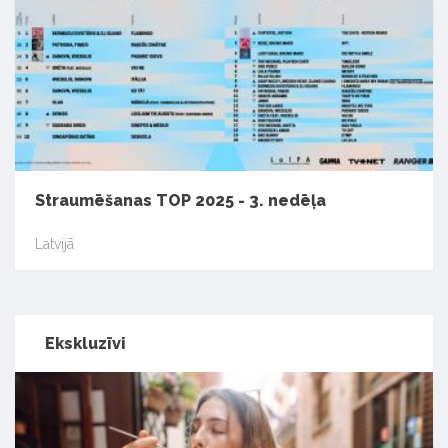
Straumēšanas TOP 2025 - 3. nedēļa
Latvijā
Ekskluzīvi