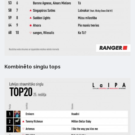
Kombinēto singlu tops