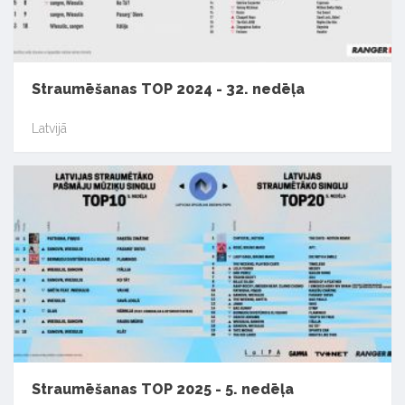
Straumēšanas TOP 2024 - 32. nedēļa
Latvijā
Straumēšanas TOP 2025 - 5. nedēļa