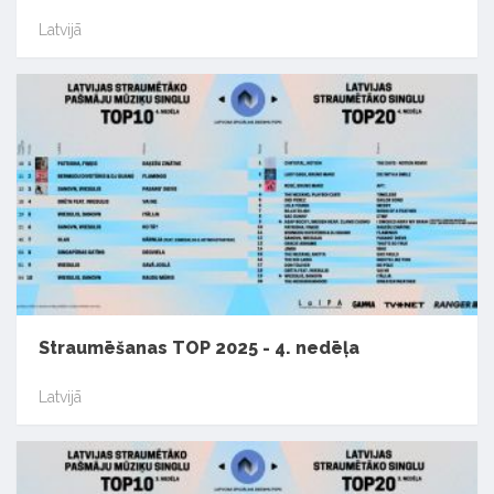
Latvijā
Straumēšanas TOP 2025 - 4. nedēļa
Latvijā