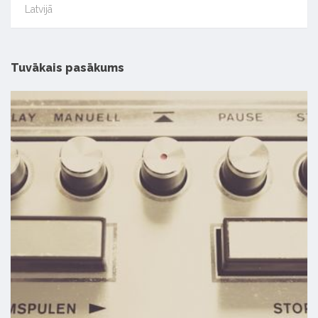
Latvijā
Tuvākais pasākums