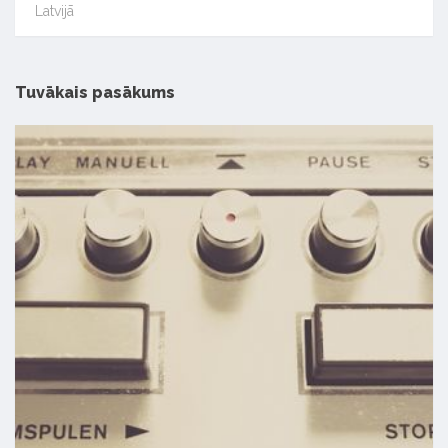
Latvijā
Tuvākais pasākums