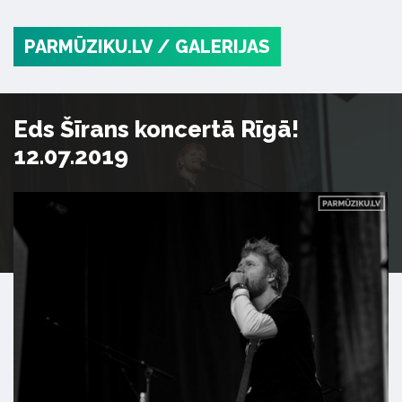
PARMŪZIKU.LV
/ GALERIJAS
Eds Šīrans koncertā Rīgā!
12.07.2019