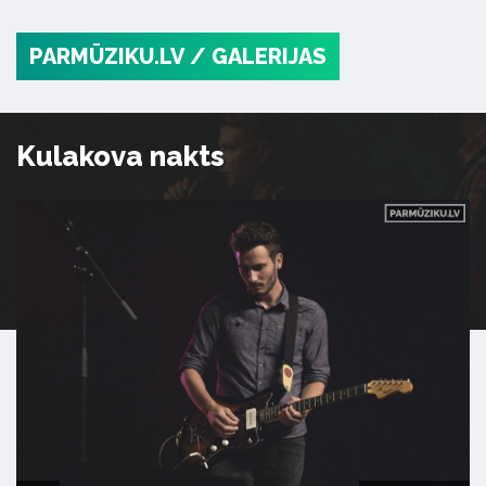
PARMŪZIKU.LV
/ GALERIJAS
Kulakova nakts