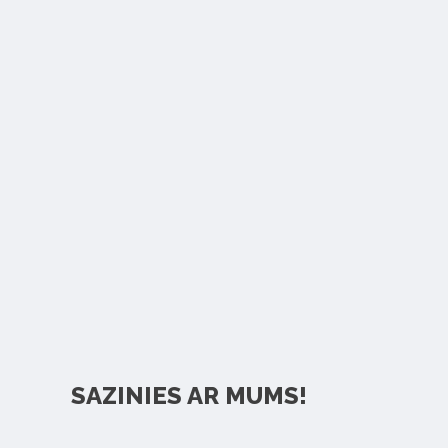
SAZINIES AR MUMS!