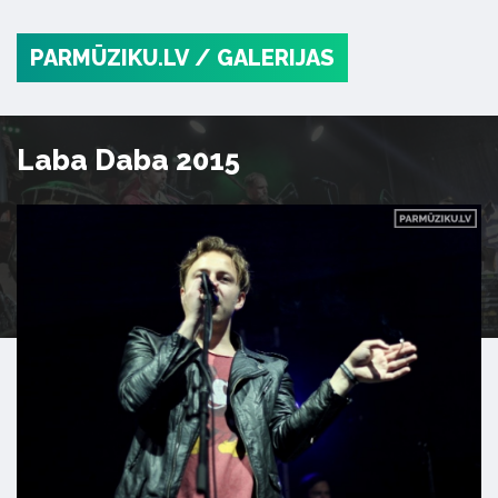
PARMŪZIKU.LV
/ GALERIJAS
Laba Daba 2015