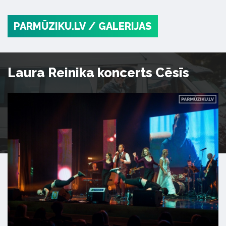
PARMŪZIKU.LV
/ GALERIJAS
Laura Reinika koncerts Cēsīs