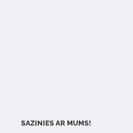
SAZINIES AR MUMS!