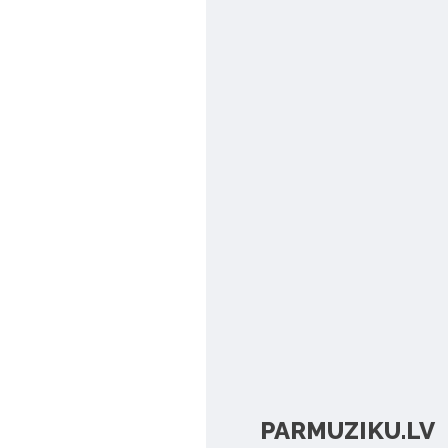
PARMUZIKU.LV