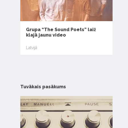
Grupa “The Sound Poets” laiž
klajā jaunu video
Latvijā
Tuvākais pasākums