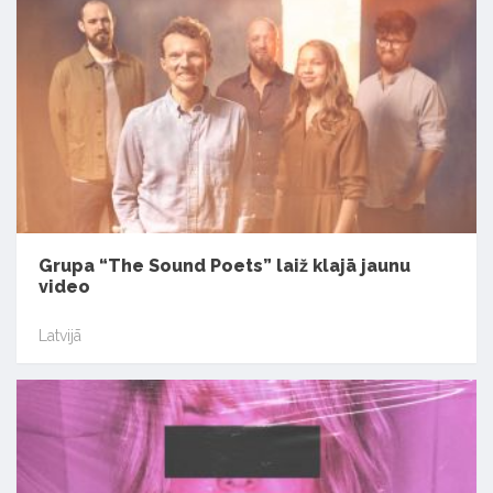
Grupa “The Sound Poets” laiž klajā jaunu
video
Latvijā