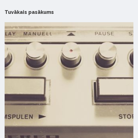
Tuvākais pasākums