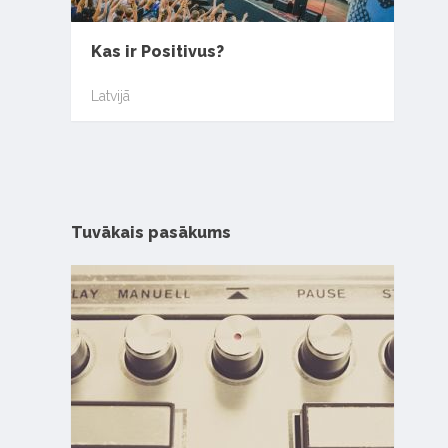
Kas ir Positivus?
Latvijā
Tuvākais pasākums