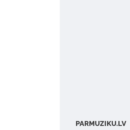
PARMUZIKU.LV