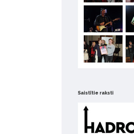
Saistītie raksti