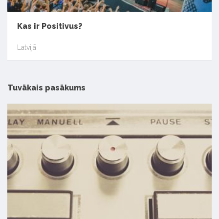
Kas ir Positivus?
Latvijā
Tuvākais pasākums