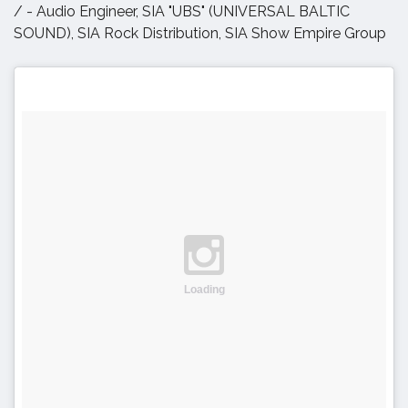
/ - Audio Engineer, SIA "UBS" (UNIVERSAL BALTIC
SOUND), SIA Rock Distribution, SIA Show Empire Group
Loading