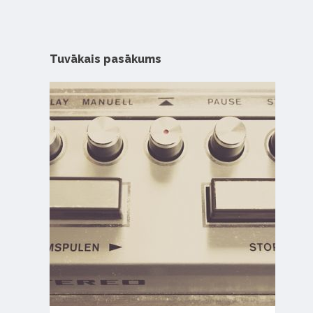
Tuvākais pasākums