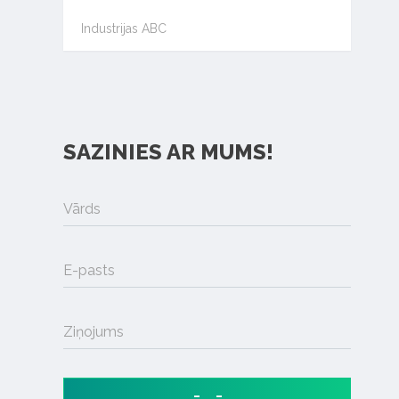
Industrijas ABC
SAZINIES AR MUMS!
Vārds
E-pasts
Ziņojums