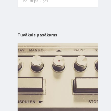
Industrijas Ziņas
Tuvākais pasākums