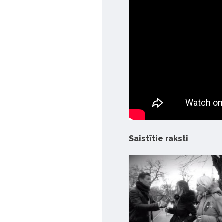
Saistītie raksti