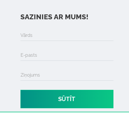
SAZINIES AR MUMS!
Vārds
E-pasts
Ziņojums
SŪTĪT