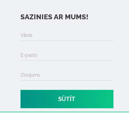
SAZINIES AR MUMS!
Vārds
E-pasts
Ziņojums
SŪTĪT