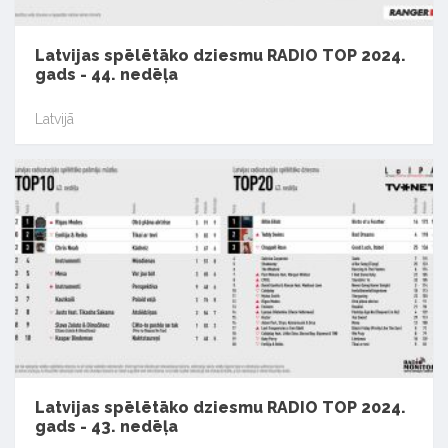
Latvijas spēlētāko dziesmu RADIO TOP 2024.
gads - 44. nedēļa
Latvijā
Latvijas spēlētāko dziesmu RADIO TOP 2024.
gads - 43. nedēļa