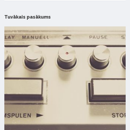
Tuvākais pasākums