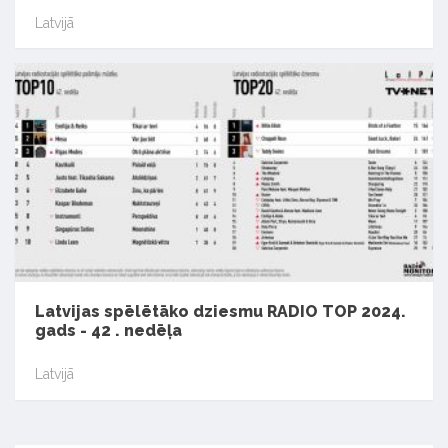
Latvijā
Latvijas spēlētāko dziesmu RADIO TOP 2024.
gads - 42 . nedēļa
Latvijā