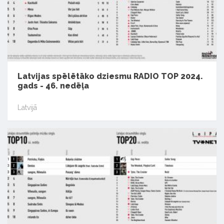
Latvijas spēlētāko dziesmu RADIO TOP 2024.
gads - 46. nedēļa
Latvijā