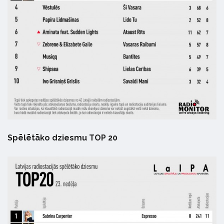
Spēlētāko dziesmu TOP 20