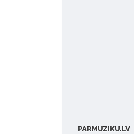
PARMUZIKU.LV