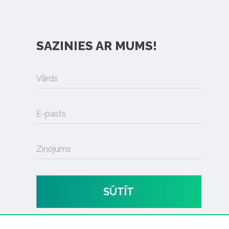
SAZINIES AR MUMS!
Vārds
E-pasts
Ziņojums
SŪTĪT