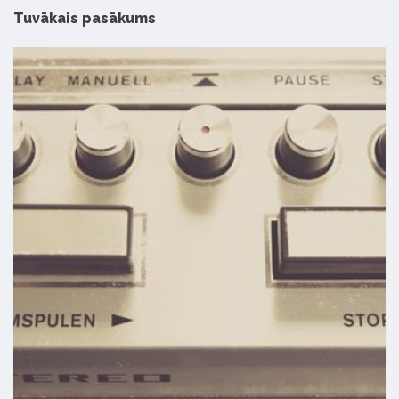
Tuvākais pasākums