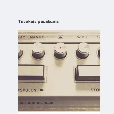
Tuvākais pasākums