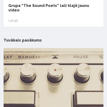
Grupa “The Sound Poets” laiž klajā jaunu
video
Latvijā
Tuvākais pasākums