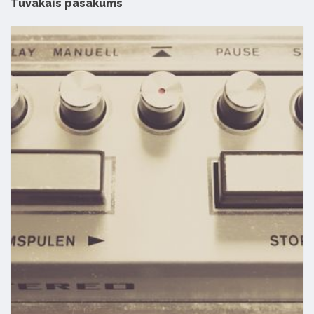
Tuvākais pasākums