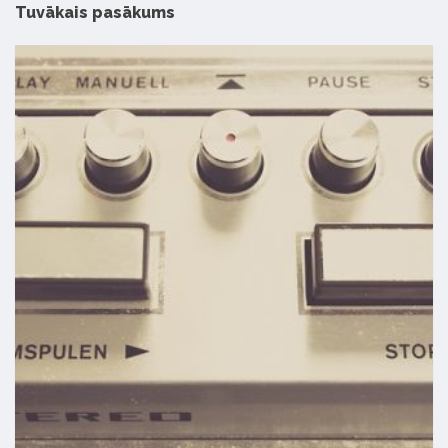
Tuvākais pasākums