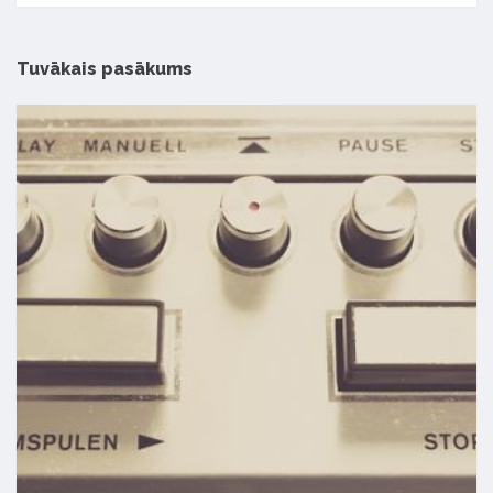
Tuvākais pasākums