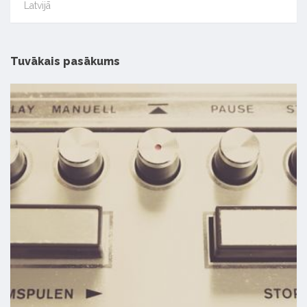
Latvijā
Tuvākais pasākums