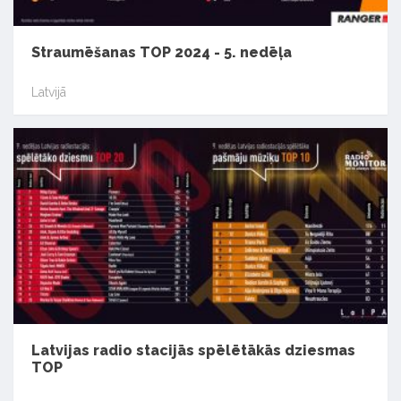
Straumēšanas TOP 2024 - 5. nedēļa
Latvijā
Latvijas radio stacijās spēlētākās dziesmas
TOP