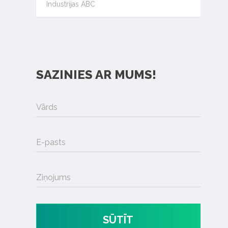
Industrijas ABC
SAZINIES AR MUMS!
Vārds
E-pasts
Ziņojums
SŪTĪT