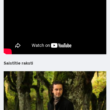
Saistītie raksti