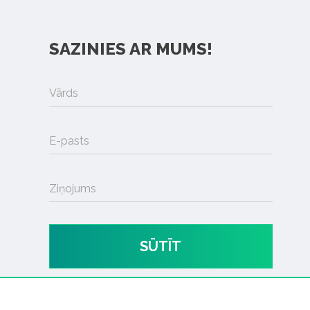
SAZINIES AR MUMS!
Vārds
E-pasts
Ziņojums
SŪTĪT