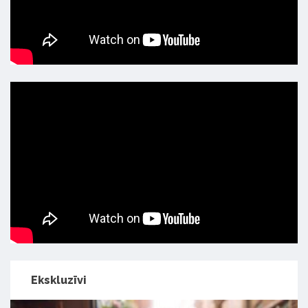
Ekskluzīvi